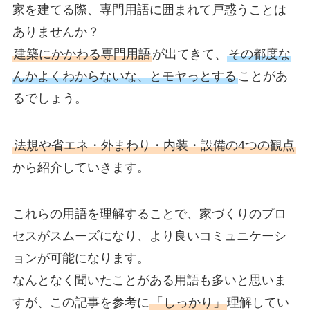
家を建てる際、専門用語に囲まれて戸惑うことは
ありませんか？
建築にかかわる専門用語
が出てきて、
その都度な
んかよくわからないな、とモヤっとする
ことがあ
るでしょう。
法規や省エネ・外まわり・内装・設備の4つの観点
から紹介していきます。
これらの用語を理解することで、家づくりのプロ
セスがスムーズになり、より良いコミュニケーシ
ョンが可能になります。
なんとなく聞いたことがある用語も多いと思いま
すが、この記事を参考に
「しっかり」
理解してい