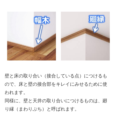
壁と床の取り合い（接合している点）につけるも
ので、床と壁の接合部をキレイにみせるために使
われます。
同様に、壁と天井の取り合いにつけるものは、廻
り縁（まわりぶち）と呼ばれます。