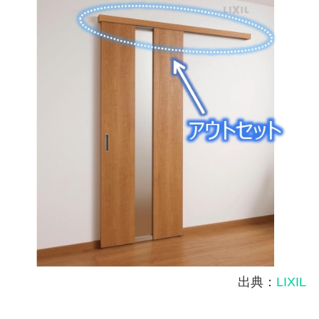
出典：
LIXIL