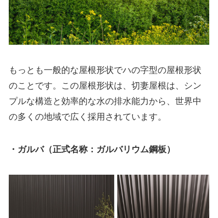
もっとも一般的な屋根形状でハの字型の屋根形状
のことです。この屋根形状は、切妻屋根は、シン
プルな構造と効率的な水の排水能力から、世界中
の多くの地域で広く採用されています。
・ガルバ（正式名称：ガルバリウム鋼板）