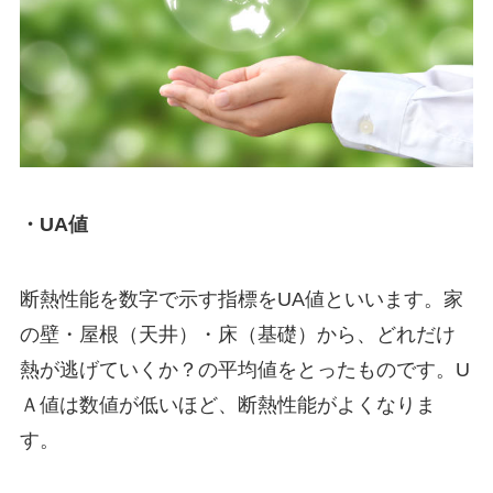
・UA値
断熱性能を数字で示す指標をUA値といいます。家
の壁・屋根（天井）・床（基礎）から、どれだけ
熱が逃げていくか？の平均値をとったものです。U
Ａ値は数値が低いほど、断熱性能がよくなりま
す。