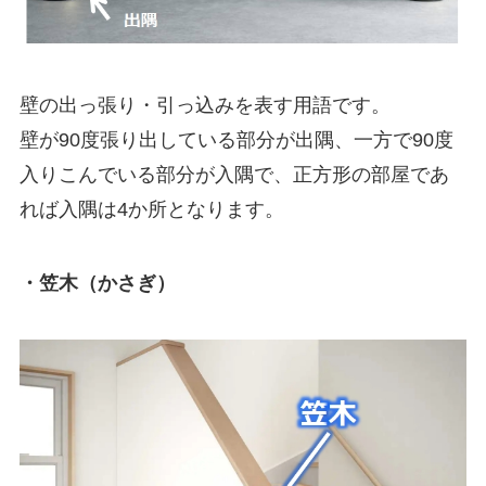
壁の出っ張り・引っ込みを表す用語です。
壁が90度張り出している部分が出隅、一方で90度
入りこんでいる部分が入隅で、正方形の部屋であ
れば入隅は4か所となります。
・笠木（かさぎ）