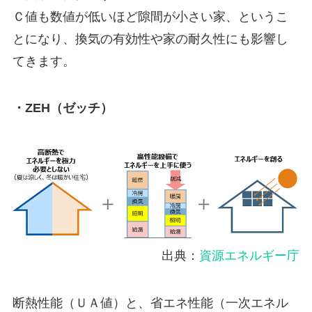
Ｃ値も数値が低いほど隙間が小さい家、というこ
とになり、換気の有効性や家の耐久性にも影響し
てきます。
・ZEH（ゼッチ）
出典：
資源エネルギー庁
断熱性能（ＵＡ値）と、省エネ性能（一次エネル