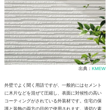
出典：
KMEW
外壁でよく聞く用語ですが、一般的にはセメント
に木片などを混ぜて圧縮し、表面に対候性の高い
コーティングがされている外装材です。住宅の保
護と装飾の両方の目的で使用されます。適切な素