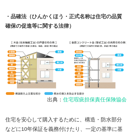
・品確法（ひんかくほう・正式名称は住宅の品質
確保の促進等に関する法律）
出典：
住宅瑕疵担保責任保険協会
住宅を安心して購入するために、構造・防水部分
などに10年保証を義務付けたり、一定の基準に基