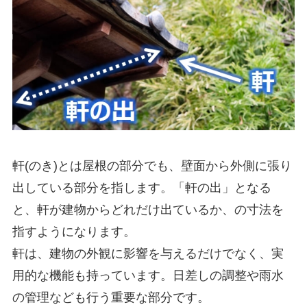
軒(のき)とは屋根の部分でも、壁面から外側に張り
出している部分を指します。「軒の出」となる
と、軒が建物からどれだけ出ているか、の寸法を
指すようになります。
軒は、建物の外観に影響を与えるだけでなく、実
用的な機能も持っています。日差しの調整や雨水
の管理なども行う重要な部分です。