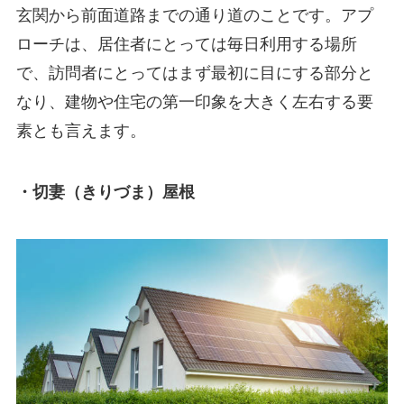
玄関から前面道路までの通り道のことです。アプ
ローチは、居住者にとっては毎日利用する場所
で、訪問者にとってはまず最初に目にする部分と
なり、建物や住宅の第一印象を大きく左右する要
素とも言えます。
・切妻（きりづま）屋根