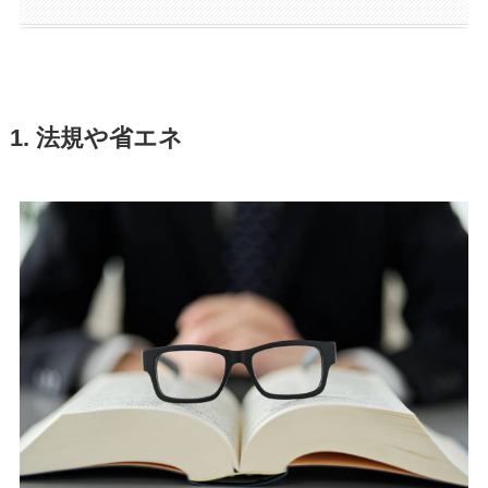
1. 法規や省エネ