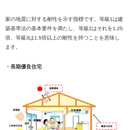
家の地震に対する耐性を示す指標です。等級1は建
築基準法の基本要件を満たし、等級2はそれを1.25
倍、等級3は1.5倍以上の耐性を持つことを意味し
ます。
・長期優良住宅