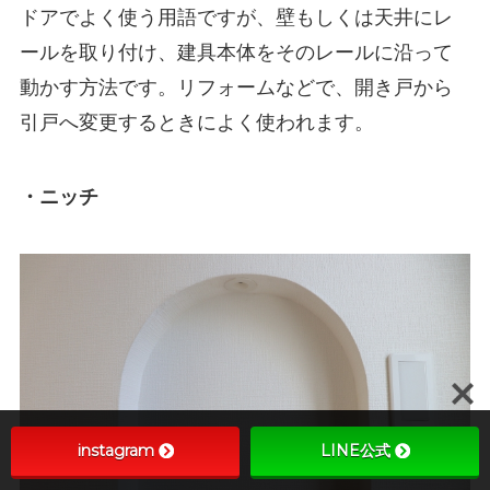
ドアでよく使う用語ですが、壁もしくは天井にレ
ールを取り付け、建具本体をそのレールに沿って
動かす方法です。リフォームなどで、開き戸から
引戸へ変更するときによく使われます。
・ニッチ
instagram
LINE公式