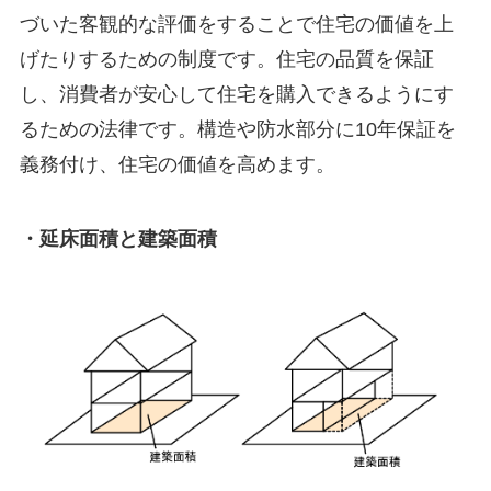
づいた客観的な評価をすることで住宅の価値を上
げたりするための制度です。住宅の品質を保証
し、消費者が安心して住宅を購入できるようにす
るための法律です。構造や防水部分に10年保証を
義務付け、住宅の価値を高めます。
・延床面積と建築面積