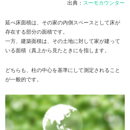
出典：
スーモカウンター
延べ床面積は、その家の内側スペースとして床が
存在する部分の面積です。
一方、建築面積は、その土地に対して家が建って
いる面積（真上から見たときにを指します。
どちらも、柱の中心を基準にして測定されること
が一般的です。