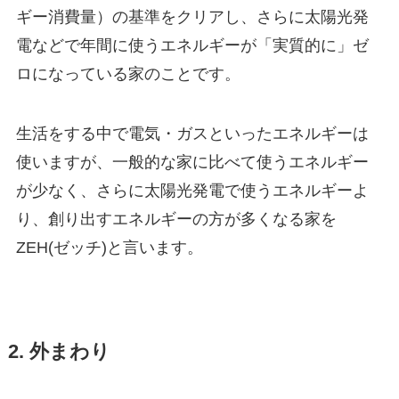
ギー消費量）の基準をクリアし、さらに太陽光発
電などで年間に使うエネルギーが「実質的に」ゼ
ロになっている家のことです。
生活をする中で電気・ガスといったエネルギーは
使いますが、一般的な家に比べて使うエネルギー
が少なく、さらに太陽光発電で使うエネルギーよ
り、創り出すエネルギーの方が多くなる家を
ZEH(ゼッチ)と言います。
2. 外まわり