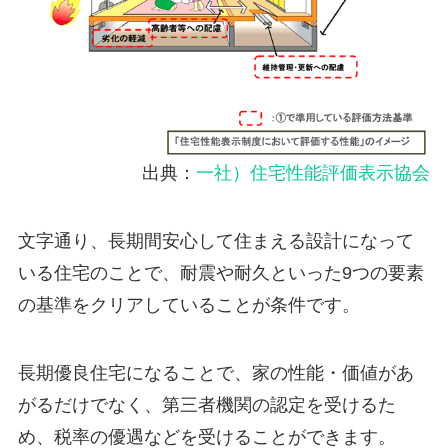
出典：
一社）住宅性能評価表示協会
文字通り、長期間安心して住まえる設計になって
いる住宅のことで、耐震や耐久といった9つの要素
の基準をクリアしていることが条件です。
長期優良住宅になることで、家の性能・価値があ
がるだけでなく、第三者機関の認定を受けるた
め、税率の優遇などを受けることができます。