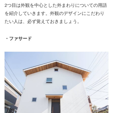
2つ目は外観を中心とした外まわりについての用語
を紹介していきます。外観のデザインにこだわり
たい人は、必ず覚えておきましょう。
・ファサード