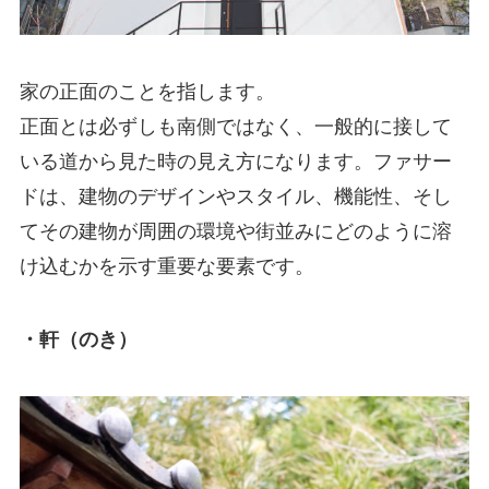
家の正面のことを指します。
正面とは必ずしも南側ではなく、一般的に接して
いる道から見た時の見え方になります。ファサー
ドは、建物のデザインやスタイル、機能性、そし
てその建物が周囲の環境や街並みにどのように溶
け込むかを示す重要な要素です。
・軒（のき）