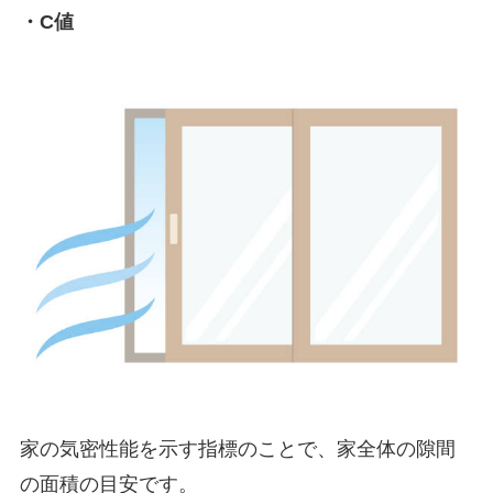
・C値
家の気密性能を示す指標のことで、家全体の隙間
の面積の目安です。