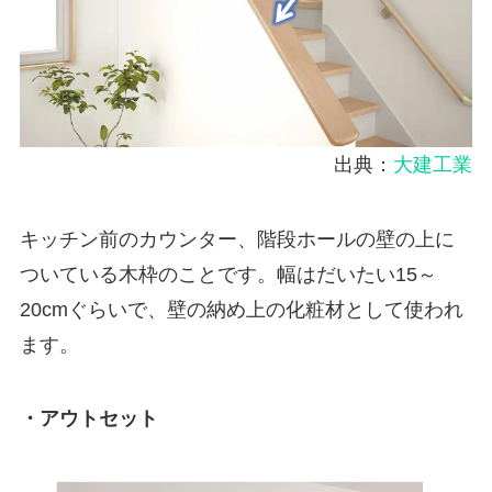
出典：
大建工業
キッチン前のカウンター、階段ホールの壁の上に
ついている木枠のことです。幅はだいたい15～
20cmぐらいで、壁の納め上の化粧材として使われ
ます。
・アウトセット