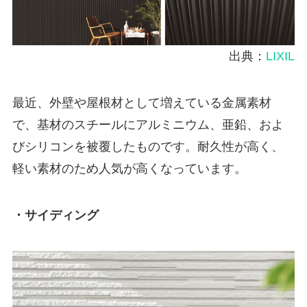
出典：
LIXIL
最近、外壁や屋根材として増えている金属素材
で、基材のスチールにアルミニウム、亜鉛、およ
びシリコンを被覆したものです。耐久性が高く、
軽い素材のため人気が高くなっています。
・サイディング