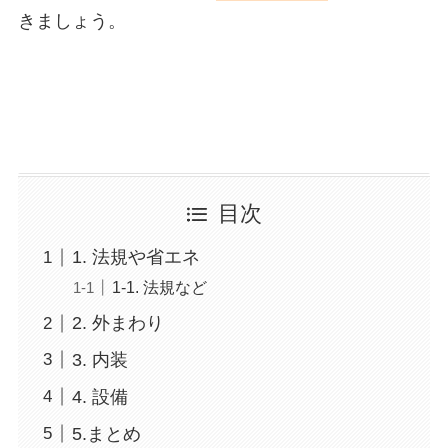
きましょう。
目次
1. 法規や省エネ
1-1. 法規など
2. 外まわり
3. 内装
4. 設備
5.まとめ