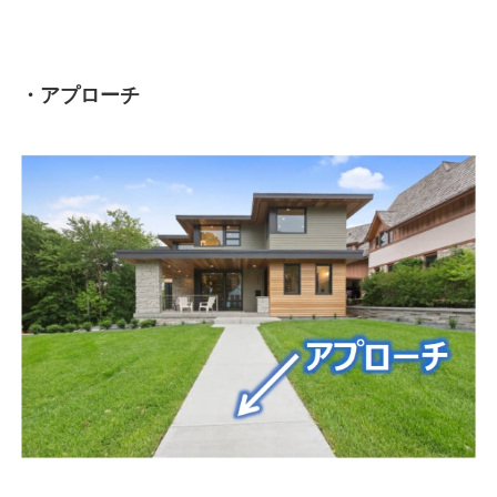
・アプローチ