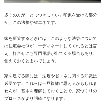
多くの方が「とっつきにくい」印象を受ける部分
が、この法規や省エネです。
家を新築するときには、このような法規について
は住宅会社側がコーディネートしてくれるとは言
え、打合せにも専門用語が出てくる場合もあり、
覚えておくとよいでしょう。
家を建てる際には、法規や省エネに関する知識は
必要です。これらは一見複雑に思えるかもしれま
せんが、基本を理解しておくことで、家づくりの
プロセスがより明確になります。