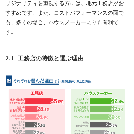
リジナリティを重視する方には、地元工務店がお
すすめです。また、コストパフォーマンスの面で
も、多くの場合、ハウスメーカーよりも有利で
す。
2-1. 工務店の特徴と選ぶ理由