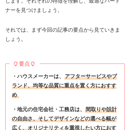
します。それぞれの特徴を理解し、最適なパート
ナーを見つけましょう。
それでは、まず今回の記事の要点から見ていきま
しょう。
要点
・ハウスメーカーは、
アフターサービスやブ
ランド、均等な品質に重点を置く方におすす
め
・地元の住宅会社・工務店は、
間取りや設計
の自由さ、そしてデザインなどの選べる幅が
広く、オリジナリティを重視したい方におす