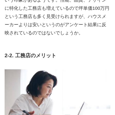
いう印象があるようです。性能、品質、デザイン
に特化した工務店も増えているので坪単価100万円
という工務店も多く見受けられますが、ハウスメ
ーカーよりは安いというのがアンケート結果に反
映されているのではないでしょうか。
2-2. 工務店のメリット