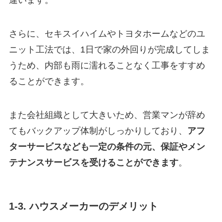
違います。
さらに、セキスイハイムやトヨタホームなどのユ
ニット工法では、1日で家の外回りが完成してしま
うため、内部も雨に濡れることなく工事をすすめ
ることができます。
また会社組織として大きいため、営業マンが辞め
てもバックアップ体制がしっかりしており、
アフ
ターサービスなども一定の条件の元、保証やメン
テナンスサービスを受けることができます
。
1-3. ハウスメーカーのデメリット