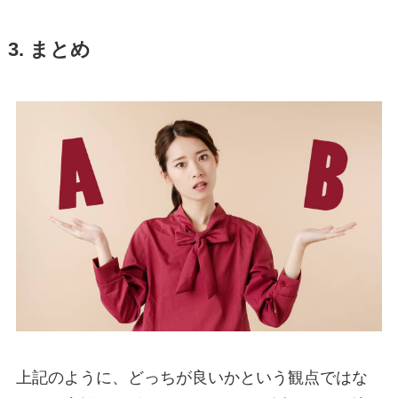
3. まとめ
上記のように、どっちが良いかという観点ではな