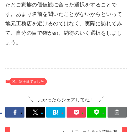
たとご家族の価値観に合った選択をすることで
す。あまり名前を聞いたことがないからといって
地元工務店を避けるのではなく、実際に訪れてみ
て、自分の目で確かめ、納得のいく選択をしまし
ょう。
私、家を建てました
よかったらシェアしてね！
リフォームでは入荷待ち状