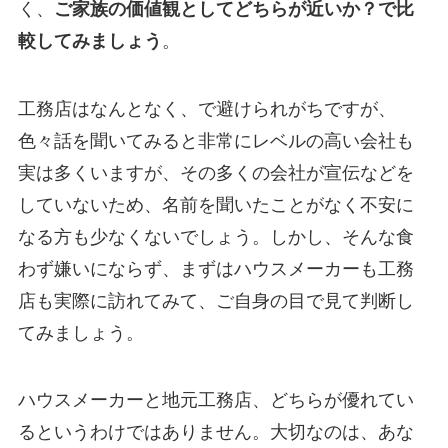
く、
ご家族の価値観としてどちらが近いか？で比
較してみましょう
。
工務店はなんとなく、で避けられがちですが、
色々話を聞いてみると非常にレベルの高い会社も
実は多くいますが、その多くの会社が宣伝などを
していないため、名前を聞いたことがなく不安に
なる方も少なくないでしょう。しかし、そんな食
わず嫌いにならず、まずはハウスメーカーも工務
店も実際に訪れてみて、ご自身の目で見て判断し
てみましょう。
ハウスメーカーと地元工務店、どちらが優れてい
るというわけではありません。大切なのは、あな