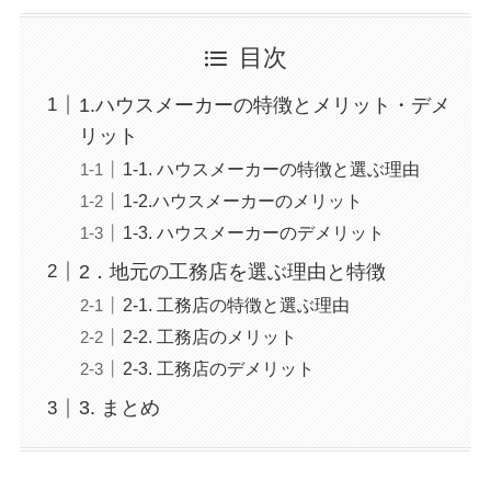
目次
1.ハウスメーカーの特徴とメリット・デメ
リット
1-1. ハウスメーカーの特徴と選ぶ理由
1-2.ハウスメーカーのメリット
1-3. ハウスメーカーのデメリット
2．地元の工務店を選ぶ理由と特徴
2-1. 工務店の特徴と選ぶ理由
2-2. 工務店のメリット
2-3. 工務店のデメリット
3. まとめ