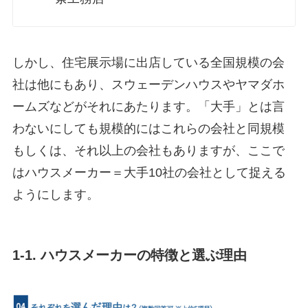
しかし、住宅展示場に出店している全国規模の会
社は他にもあり、スウェーデンハウスやヤマダホ
ームズなどがそれにあたります。「大手」とは言
わないにしても規模的にはこれらの会社と同規模
もしくは、それ以上の会社もありますが、ここで
はハウスメーカー＝大手10社の会社として捉える
ようにします。
1-1. ハウスメーカーの特徴と選ぶ理由