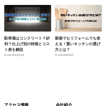
駐車場はコンクリート？砂
新築でもリフォームでも使
利？仕上げ別の特徴とコス
える！賢いキッチンの選び
ト差を解説
方とは？
2023年9月10日
2023年9月6日
アクセス情報
会社紹介