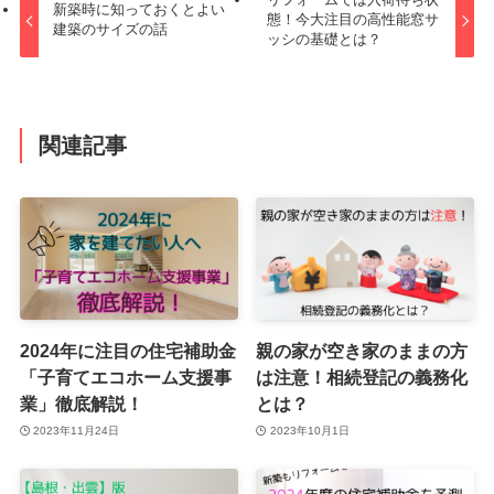
新築時に知っておくとよい
態！今大注目の高性能窓サ
建築のサイズの話
ッシの基礎とは？
関連記事
2024年に注目の住宅補助金
親の家が空き家のままの方
「子育てエコホーム支援事
は注意！相続登記の義務化
業」徹底解説！
とは？
2023年11月24日
2023年10月1日