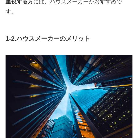
重視する方
には、ハウスメーカーがおすすめで
す。
1-2.ハウスメーカーのメリット