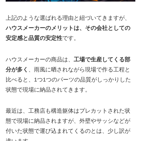
上記のような選ばれる理由と紐づいてきますが、
ハウスメーカーのメリットは、その会社としての
安定感と品質の安定性
です。
ハウスメーカーの商品は、
工場で生産してくる部
分が多く
、雨風に晒されながら現場で作る工程と
比べると、1つ1つのパーツの品質がしっかりした
状態で現場に納品されてきます。
最近は、工務店も構造躯体はプレカットされた状
態で現場に納品されますが、外壁やサッシなどが
付いた状態で運び込まれてくるのとは、少し訳が