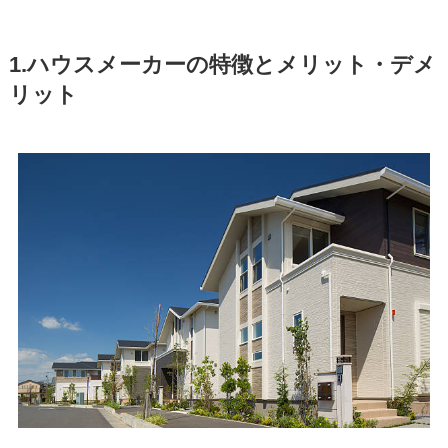
1.ハウスメーカーの特徴とメリット・デメ
リット