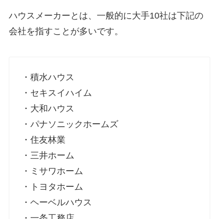
ハウスメーカーとは、一般的に大手10社は下記の
会社を指すことが多いです。
・積水ハウス
・セキスイハイム
・大和ハウス
・パナソニックホームズ
・住友林業
・三井ホーム
・ミサワホーム
・トヨタホーム
・ヘーベルハウス
・一条工務店