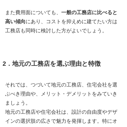
また費用面についても、
一般の工務店に比べると
高い傾向
にあり、コストを抑えめに建てたい方は
工務店も同時に検討した方がよいでしょう。
2．地元の工務店を選ぶ理由と特徴
それでは、つづいて地元の工務店、住宅会社を選
ぶべき理由や、メリット・デメリットをみていき
ましょう。
地元の工務店や住宅会社は、設計の自由度やデザ
インの選択肢の広さで魅力を発揮します。特にオ