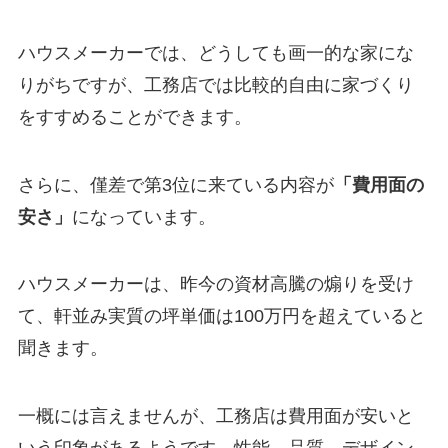
ハウスメーカーでは、どうしても画一的な家にな
りがちですが、工務店では比較的自由に家づくり
をすすめることができます。
さらに、僅差で第3位に来ている内容が
「費用面の
安さ」
になっています。
ハウスメーカーは、昨今の資材高騰の煽りを受け
て、軒並み実質の坪単価は100万円を超えていると
聞きます。
一概には言えませんが、工務店は費用面が安いと