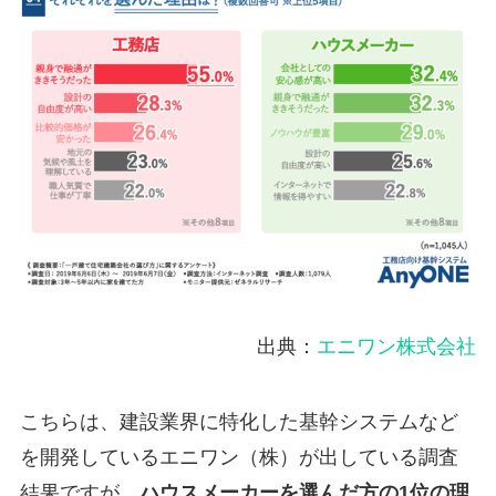
出典：
エニワン株式会社
こちらは、建設業界に特化した基幹システムなど
を開発しているエニワン（株）が出している調査
結果ですが、
ハウスメーカーを選んだ方の1位の理