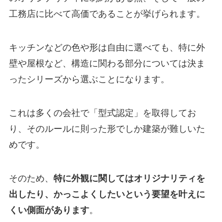
工務店に比べて高価であることが挙げられます。
キッチンなどの色や形は自由に選べても、特に外
壁や屋根など、構造に関わる部分については決ま
ったシリーズから選ぶことになります。
これは多くの会社で「型式認定」を取得してお
り、そのルールに則った形でしか建築が難しいた
めです。
そのため、
特に外観に関してはオリジナリティを
出したり、かっこよくしたいという要望を叶えに
くい側面があります
。