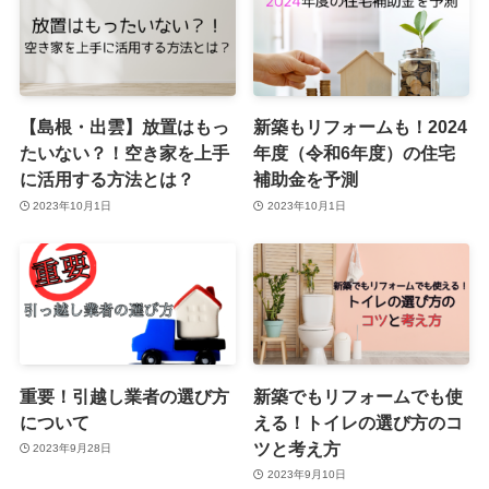
【島根・出雲】放置はもっ
新築もリフォームも！2024
たいない？！空き家を上手
年度（令和6年度）の住宅
に活用する方法とは？
補助金を予測
2023年10月1日
2023年10月1日
重要！引越し業者の選び方
新築でもリフォームでも使
について
える！トイレの選び方のコ
ツと考え方
2023年9月28日
2023年9月10日