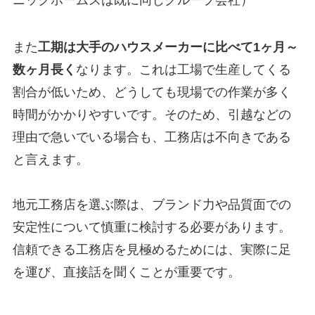
また
工期は大手のハウスメーカーに比べて1ヶ月～
数ヶ月長く
なります。これは工場で生産してくる
割合が低いため、どうしても現場での作業が多く
時間がかかりやすいです。そのため、引越などの
理由で急いでいる場合も、工務店は不向きである
と言えます。
地元工務店を選ぶ際は、ブランド力や品質面での
安定性について慎重に検討する必要があります。
信頼できる工務店を見極めるためには、実際に足
を運び、直接話を聞くことが重要です。