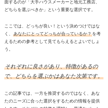
面するのが「大手ハウスメーカーと地元工務店、
どちらを選ぶべきか」という重要な選択です。
ここでは、どっちが良い！という決めつけではな
く、
あなたにとってどっちが合っているか？
を考
えるための参考として見てもらえるとよいでしょ
う。
それぞれに良さがあり、特徴があるの
で、どちらを選ぶかはあなた次第です。
この記事では、一方を推奨するのではなく、あな
たのニーズに合った選択をするための情報を提供