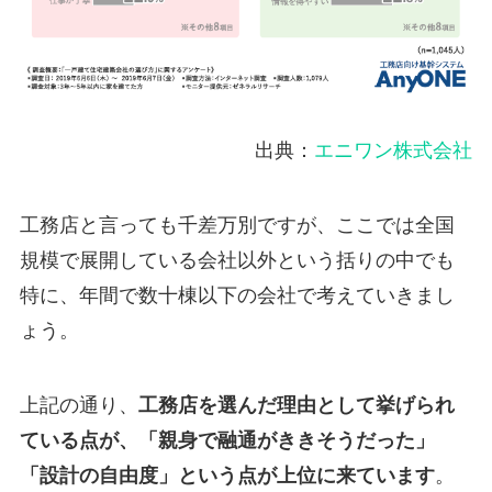
出典：
エニワン株式会社
工務店と言っても千差万別ですが、ここでは全国
規模で展開している会社以外という括りの中でも
特に、年間で数十棟以下の会社で考えていきまし
ょう。
上記の通り、
工務店を選んだ理由として挙げられ
ている点が、「親身で融通がききそうだった」
「設計の自由度」という点が上位に来ています
。