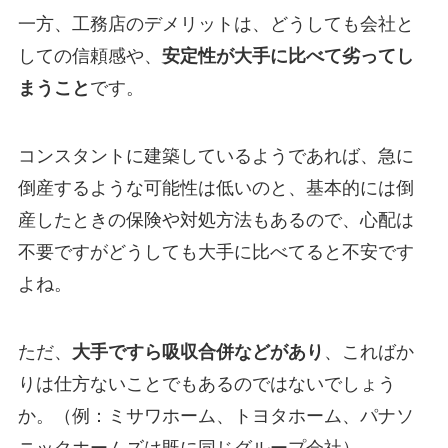
一方、工務店のデメリットは、どうしても会社と
しての信頼感や、
安定性が大手に比べて劣ってし
まうこと
です。
コンスタントに建築しているようであれば、急に
倒産するような可能性は低いのと、基本的には倒
産したときの保険や対処方法もあるので、心配は
不要ですがどうしても大手に比べてると不安です
よね。
ただ、
大手ですら吸収合併などがあり
、こればか
りは仕方ないことでもあるのではないでしょう
か。（例：ミサワホーム、トヨタホーム、パナソ
ニックホームズは既に同じグループ会社）