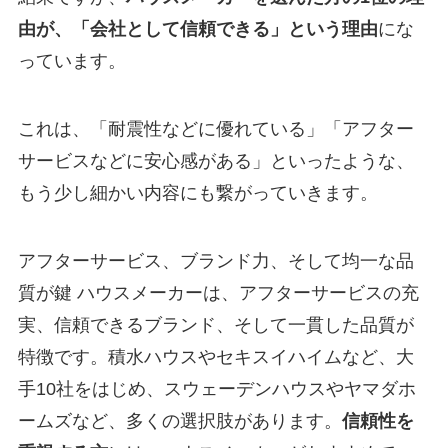
由が、「会社として信頼できる」という理由
にな
っています。
これは、「耐震性などに優れている」「アフター
サービスなどに安心感がある」といったような、
もう少し細かい内容にも繋がっていきます。
アフターサービス、ブランド力、そして均一な品
質が鍵 ハウスメーカーは、アフターサービスの充
実、信頼できるブランド、そして一貫した品質が
特徴です。積水ハウスやセキスイハイムなど、大
手10社をはじめ、スウェーデンハウスやヤマダホ
ームズなど、多くの選択肢があります。
信頼性を