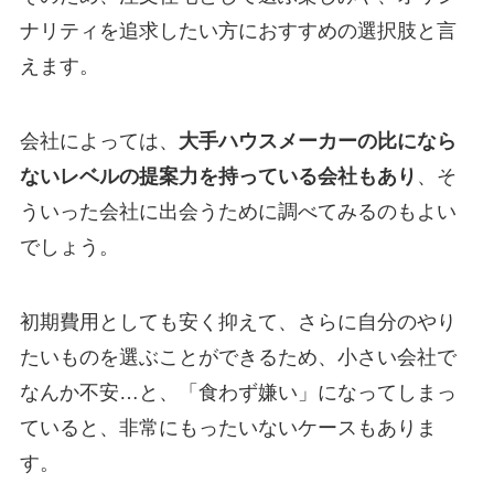
ナリティを追求したい方におすすめの選択肢と言
えます。
会社によっては、
大手ハウスメーカーの比になら
ないレベルの提案力を持っている会社もあり
、そ
ういった会社に出会うために調べてみるのもよい
でしょう。
初期費用としても安く抑えて、さらに自分のやり
たいものを選ぶことができるため、小さい会社で
なんか不安…と、「食わず嫌い」になってしまっ
ていると、非常にもったいないケースもありま
す。