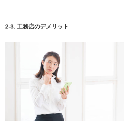
2-3. 工務店のデメリット