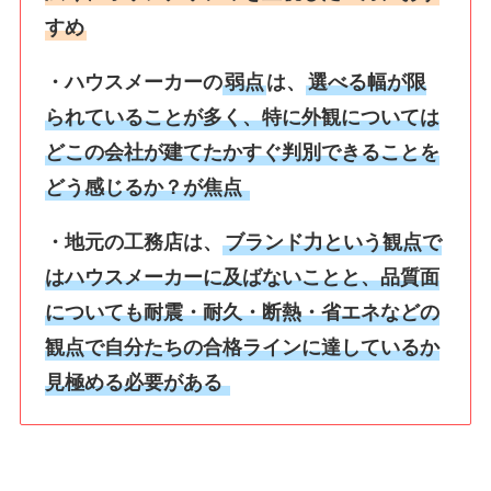
すめ
・ハウスメーカーの
弱点
は、
選べる幅が限
られていることが多く、特に外観については
どこの会社が建てたかすぐ判別できることを
どう感じるか？が焦点
・地元の工務店は、
ブランド力という観点で
はハウスメーカーに及ばないことと、品質面
についても耐震・耐久・断熱・省エネなどの
観点で自分たちの合格ラインに達しているか
見極める必要がある