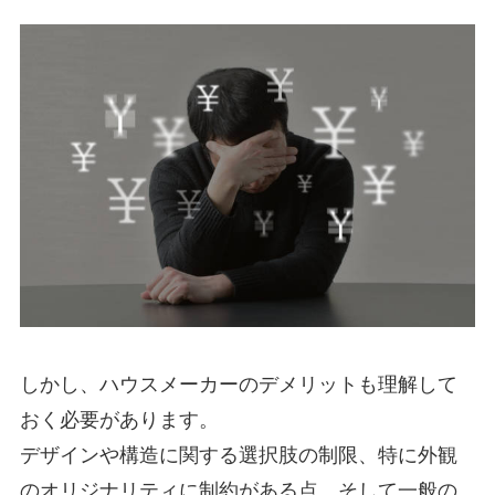
しかし、ハウスメーカーのデメリットも理解して
おく必要があります。
デザインや構造に関する選択肢の制限、特に外観
のオリジナリティに制約がある点、そして一般の