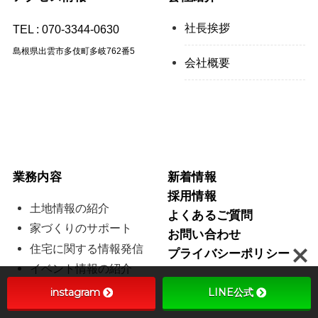
社長挨拶
TEL :
070-3344-0630
島根県出雲市多伎町多岐762番5
会社概要
業務内容
新着情報
採用情報
土地情報の紹介
よくあるご質問
家づくりのサポート
お問い合わせ
住宅に関する情報発信
プライバシーポリシー
イベント情報の紹介
instagram
LINE公式